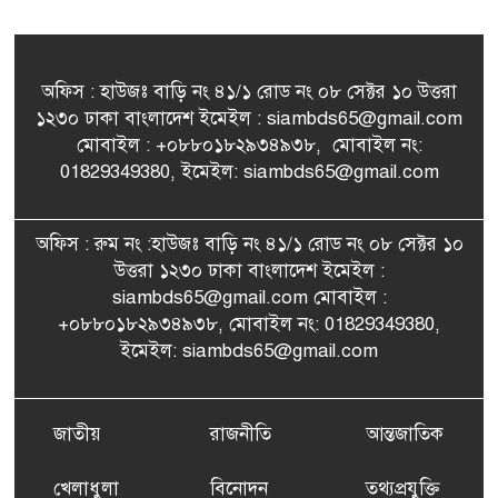
অফিস : হাউজঃ বাড়ি নং ৪১/১ রোড নং ০৮ সেক্টর ১০ উত্তরা
১২৩০ ঢাকা বাংলাদেশ ইমেইল : siambds65@gmail.com
মোবাইল : +০৮৮০১৮২৯৩৪৯৩৮, মোবাইল নং:
01829349380, ইমেইল: siambds65@gmail.com
অফিস : রুম নং :হাউজঃ বাড়ি নং ৪১/১ রোড নং ০৮ সেক্টর ১০
উত্তরা ১২৩০ ঢাকা বাংলাদেশ ইমেইল :
siambds65@gmail.com মোবাইল :
+০৮৮০১৮২৯৩৪৯৩৮, মোবাইল নং: 01829349380,
ইমেইল: siambds65@gmail.com
জাতীয়
রাজনীতি
আন্তজাতিক
খেলাধুলা
বিনোদন
তথ্যপ্রযুক্তি