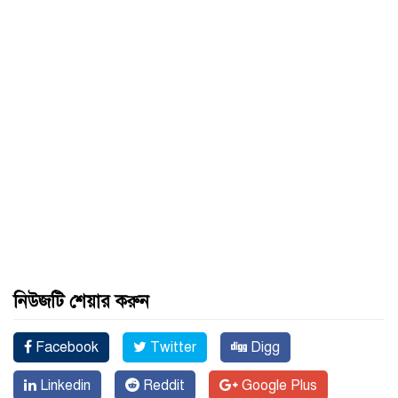
নিউজটি শেয়ার করুন
Facebook
Twitter
Digg
Linkedin
Reddit
Google Plus