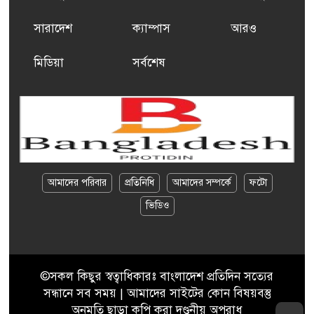
সারাদেশ
ক্যাম্পাস
আরও
মিডিয়া
সর্বশেষ
আমাদের পরিবার
প্রতিনিধি
আমাদের সম্পর্কে
ফটো
ভিডিও
©সকল কিছুর স্বত্বাধিকারঃ বাংলাদেশ প্রতিদিন সত্যের
সন্ধানে সব সময় | আমাদের সাইটের কোন বিষয়বস্তু
অনুমতি ছাড়া কপি করা দণ্ডনীয় অপরাধ