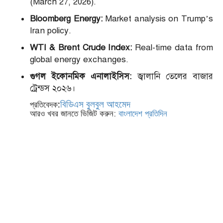
(March 27,
2026).
Bloomberg Energy:
Market analysis on Trump’s
Iran policy.
WTI & Brent Crude Index:
Real-time data from
global energy exchanges.
গুগল ইকোনমিক এনালাইসিস:
জ্বালানি তেলের বাজার
ট্রেন্ডস ২০২৬।
:
বিডিএস
বুলবুল
আহমেদ
প্রতিবেদক
:
আরও
খবর
জানতে
ভিজিট
করুন
বাংলাদেশ
প্রতিদিন